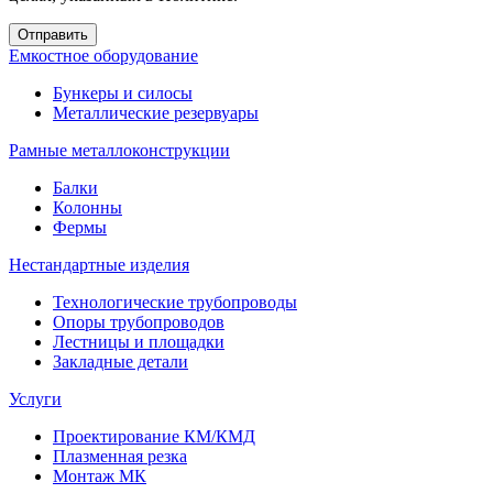
Емкостное оборудование
Бункеры и силосы
Металлические резервуары
Рамные металлоконструкции
Балки
Колонны
Фермы
Нестандартные изделия
Технологические трубопроводы
Опоры трубопроводов
Лестницы и площадки
Закладные детали
Услуги
Проектирование КМ/КМД
Плазменная резка
Монтаж МК