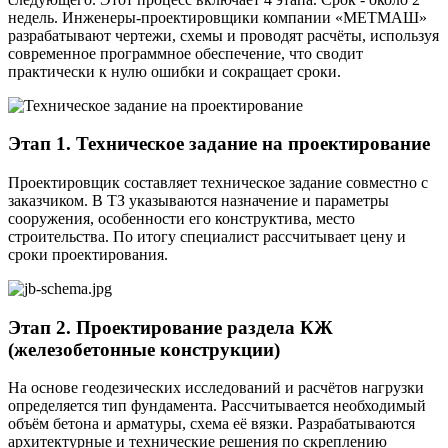
недель. Инженеры-проектировщики компании «МЕТМАШ»
разрабатывают чертежи, схемы и проводят расчёты, используя
современное программное обеспечение, что сводит
практически к нулю ошибки и сокращает сроки.
Этап 1. Техническое задание на проектирование
Проектировщик составляет техническое задание совместно с
заказчиком. В ТЗ указываются назначение и параметры
сооружения, особенности его конструктива, место
строительства. По итогу специалист рассчитывает цену и
сроки проектирования.
Этап 2. Проектирование раздела КЖ
(железобетонные конструкции)
На основе геодезических исследований и расчётов нагрузки
определяется тип фундамента. Рассчитывается необходимый
объём бетона и арматуры, схема её вязки. Разрабатываются
архитектурные и технические решения по скреплению