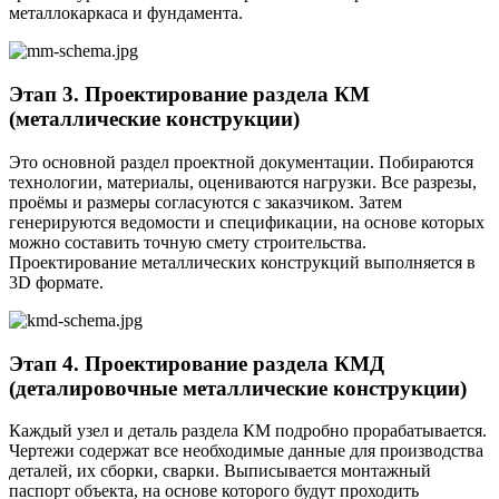
металлокаркаса и фундамента.
Этап 3. Проектирование раздела КМ
(металлические конструкции)
Это основной раздел проектной документации. Побираются
технологии, материалы, оцениваются нагрузки. Все разрезы,
проёмы и размеры согласуются с заказчиком. Затем
генерируются ведомости и спецификации, на основе которых
можно составить точную смету строительства.
Проектирование металлических конструкций выполняется в
3D формате.
Этап 4. Проектирование раздела КМД
(деталировочные металлические конструкции)
Каждый узел и деталь раздела КМ подробно прорабатывается.
Чертежи содержат все необходимые данные для производства
деталей, их сборки, сварки. Выписывается монтажный
паспорт объекта, на основе которого будут проходить