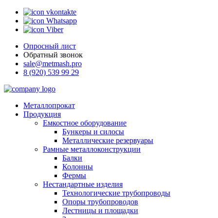
Whatsapp
Viber
Опросный лист
Обратный звонок
sale@metmash.pro
8 (920) 539 99 29
Металлопрокат
Продукция
Емкостное оборудование
Бункеры и силосы
Металлические резервуары
Рамные металлоконструкции
Балки
Колонны
Фермы
Нестандартные изделия
Технологические трубопроводы
Опоры трубопроводов
Лестницы и площадки