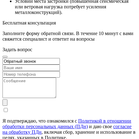
Условий места застройки (повышенная сейсмическая
или ветровая нагрузка потребует усиления
металлоконструкций).
Бесплатная консультация
Заполните форму обратной связи. В течение 10 минут с вами
свяжется специалист и ответит на вопросы
Задать вопрос
Я подтверждаю, что ознакомился с
Политикой в отношении
обработки персональных данных (ПДн)
и даю свое
согласие
на обработку ПДн
, включая сбор, хранение и использование в
целях, указанных в Политике.