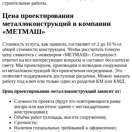
строительные работы.
Цена проектирования
металлоконструкций в компании
«МЕТМАШ»
Стоимость услуги, как правило, составляет от 2 до 10 % от
общей стоимости конструкции. Чтобы рассчитать точную
цену свяжитесь с инженером «МЕТМАШ». Специалист
ответит на все интересующие вопросы и составит бесплатную
смету. Мы проектируем, производим и возводим сооружения
из металлоконструкций без привлечения посредников. Это
позволяет поддерживать доступные расценки. Можно заказать
работу под ключ или только один из разделов КМ или КМД.
Цена проектирования металлоконструкций зависит от:
Сложности проекта (будут это повторяющиеся рамы
ангара или высотное здание с нестандартными
конструкциями);
Объёма работ (площадь, высота сооружения);
Срочности;
Наличия специальных требований к оформлению;