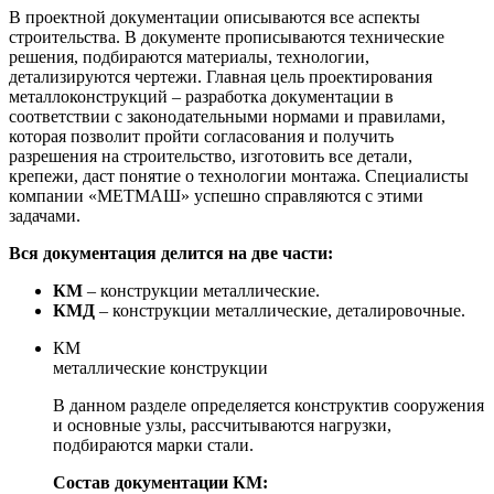
В проектной документации описываются все аспекты
строительства. В документе прописываются технические
решения, подбираются материалы, технологии,
детализируются чертежи. Главная цель проектирования
металлоконструкций – разработка документации в
соответствии с законодательными нормами и правилами,
которая позволит пройти согласования и получить
разрешения на строительство, изготовить все детали,
крепежи, даст понятие о технологии монтажа. Специалисты
компании «МЕТМАШ» успешно справляются с этими
задачами.
Вся документация делится на две части:
КМ
– конструкции металлические.
КМД
– конструкции металлические, деталировочные.
КМ
металлические конструкции
В данном разделе определяется конструктив сооружения
и основные узлы, рассчитываются нагрузки,
подбираются марки стали.
Состав документации КМ: