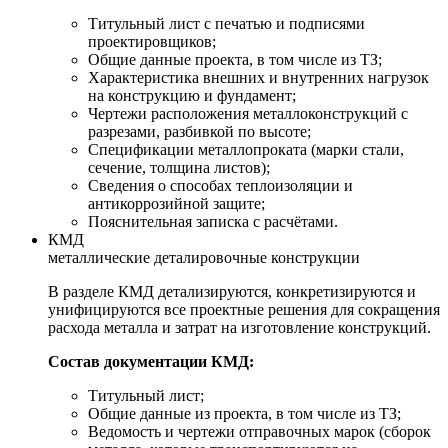
Титульный лист с печатью и подписями
проектировщиков;
Общие данные проекта, в том числе из ТЗ;
Характеристика внешних и внутренних нагрузок
на конструкцию и фундамент;
Чертежи расположения металлоконструкций с
разрезами, разбивкой по высоте;
Спецификации металлопроката (марки стали,
сечение, толщина листов);
Сведения о способах теплоизоляции и
антикоррозийной защите;
Пояснительная записка с расчётами.
КМД
металлические деталировочные конструкции
В разделе КМД детализируются, конкретизируются и
унифицируются все проектные решения для сокращения
расхода металла и затрат на изготовление конструкций.
Состав документации КМД:
Титульный лист;
Общие данные из проекта, в том числе из ТЗ;
Ведомость и чертежи отправочных марок (сборок